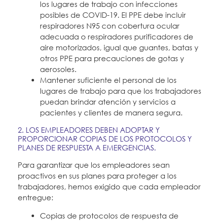
los lugares de trabajo con infecciones
posibles de COVID-19. El PPE debe incluir
respiradores N95 con cobertura ocular
adecuada o respiradores purificadores de
aire motorizados, igual que guantes, batas y
otros PPE para precauciones de gotas y
aerosoles.
Mantener suficiente el personal de los
lugares de trabajo para que los trabajadores
puedan brindar atención y servicios a
pacientes y clientes de manera segura.
2. LOS EMPLEADORES DEBEN ADOPTAR Y
PROPORCIONAR COPIAS DE LOS PROTOCOLOS Y
PLANES DE RESPUESTA A EMERGENCIAS.
Para garantizar que los empleadores sean
proactivos en sus planes para proteger a los
trabajadores, hemos exigido que cada empleador
entregue:
Copias de protocolos de respuesta de