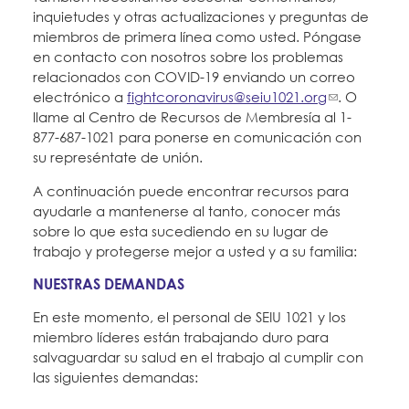
inquietudes y otras actualizaciones y preguntas de
miembros de primera línea como usted. Póngase
en contacto con nosotros sobre los problemas
relacionados con COVID-19 enviando un correo
electrónico a
fightcoronavirus@seiu1021.org
. O
llame al Centro de Recursos de Membresía al 1-
877-687-1021 para ponerse en comunicación con
su represéntate de unión.
A continuación puede encontrar recursos para
ayudarle a mantenerse al tanto, conocer más
sobre lo que esta sucediendo en su lugar de
trabajo y protegerse mejor a usted y a su familia:
NUESTRAS DEMANDAS
En este momento, el personal de SEIU 1021 y los
miembro líderes están trabajando duro para
salvaguardar su salud en el trabajo al cumplir con
las siguientes demandas: