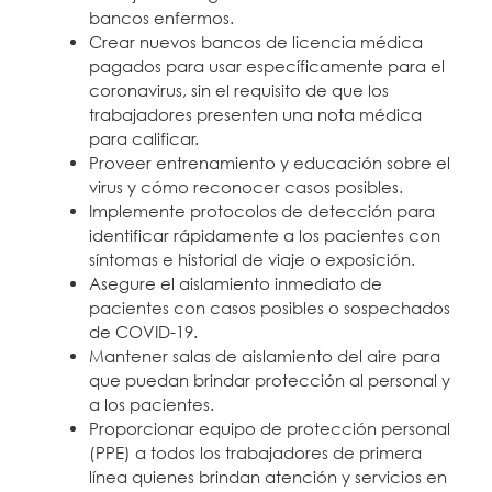
bancos enfermos.
Crear nuevos bancos de licencia médica
pagados para usar específicamente para el
coronavirus, sin el requisito de que los
trabajadores presenten una nota médica
para calificar.
Proveer entrenamiento y educación sobre el
virus y cómo reconocer casos posibles.
Implemente protocolos de detección para
identificar rápidamente a los pacientes con
síntomas e historial de viaje o exposición.
Asegure el aislamiento inmediato de
pacientes con casos posibles o sospechados
de COVID-19.
Mantener salas de aislamiento del aire para
que puedan brindar protección al personal y
a los pacientes.
Proporcionar equipo de protección personal
(PPE) a todos los trabajadores de primera
línea quienes brindan atención y servicios en