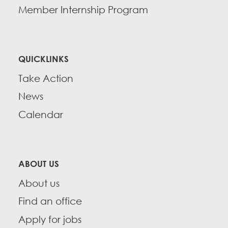
Member Internship Program
QUICKLINKS
Take Action
News
Calendar
ABOUT US
About us
Find an office
Apply for jobs