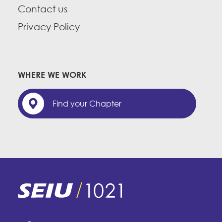
Contact us
Privacy Policy
WHERE WE WORK
Find your Chapter