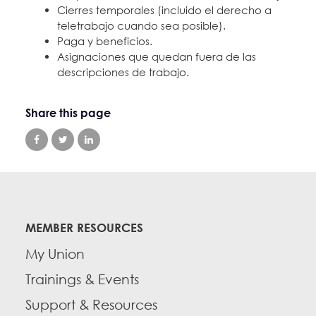
Cierres temporales (incluido el derecho a
teletrabajo cuando sea posible).
Paga y beneficios.
Asignaciones que quedan fuera de las
descripciones de trabajo.
Share this page
MEMBER RESOURCES
My Union
Trainings & Events
Support & Resources