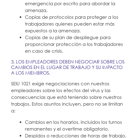
emergencia por escrito para abordar la
amenaza.
Copias de protocolos para proteger a los
trabajadores quienes pueden estar más
expuestos a la amenaza.
Copias de su plan de despliegue para
proporcionar protección a los trabajadores
en caso de crisis.
3. LOS EMPLEADORES DEBEN NEGOCIAR SOBRE LOS
CAMBIOS EN EL LUGAR DE TRABAJO Y SU IMPACTO
A LOS MIEMBROS.
SEIU 1021 exige negociaciones con nuestros
empleadores sobre los efectos del virus y las
consecuencias que está teniendo sobre nuestros
trabajos. Estos asuntos incluyen, pero no se limitan
a:
Cambios en los horarios, incluidos los turnos
remanentes y el overtime obligatorio.
Despidos o reducciones de horas de trabajo.