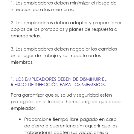
1. Los empleadores deben minimizar el riesgo de
infección para los miembros.
2. Los empleadores deben adoptar y proporcionar
copias de los protocolos y planes de respuesta a
emergencias.
3. Los empleadores deben negociar los cambios
en el lugar de trabajo y su impacto en los
miembros.
1. LOS EMPLEADORES DEBEN DE DISMINUIR EL
RIESGO DE INFECCIÓN PARA LOS MIEMBROS.
Para garantizar que su salud y seguridad estén
protegidas en el trabajo, hemos exigido que cada
empleador:
Proporcione tiempo libre pagado en caso
de cierre o cuarentena sin requerir que los
trabajadores agoten sus vacaciones o